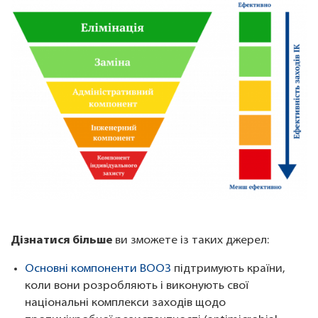
Дізнатися більше
ви зможете із таких джерел:
Основні компоненти ВООЗ
підтримують країни,
коли вони розробляють і виконують свої
національні комплекси заходів щодо