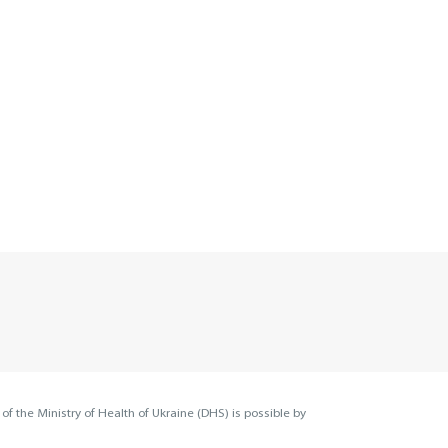
 of the Ministry of Health of Ukraine (DHS) is possible by