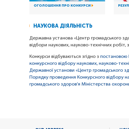
ОГОЛОШЕННЯ ПРО КОНКУРСИ
РЕЗУЛ
НАУКОВА ДІЯЛЬНІСТЬ
Державна установа «Центр громадського здо
відбори наукових, науково-технічних робіт,
Конкурси відбуваються згідно з
постановою К
конкурсного відбору наукових, науково-тех
Державної установи «Центр громадського зд
Порядку проведення Конкурсного відбору на
громадського здоров’я Міністерства охорони