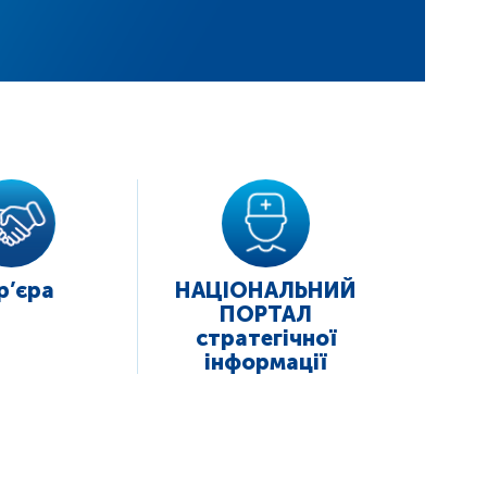
р’єра
НАЦІОНАЛЬНИЙ
ПОРТАЛ
стратегічної
інформації