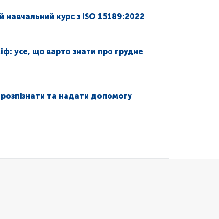
й навчальний курс з ISO 15189:2022
іф: усе, що варто знати про грудне
 розпізнати та надати допомогу