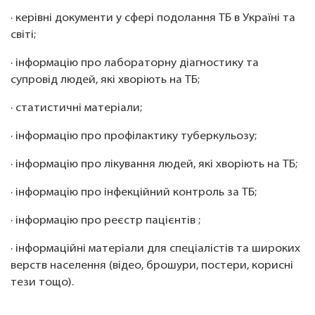
· керівні документи у сфері подолання ТБ в Україні та
світі;
· інформацію про лабораторну діагностику та
супровід людей, які хворіють на ТБ;
· статистичні матеріали;
· інформацію про профілактику туберкульозу;
· інформацію про лікування людей, які хворіють на ТБ;
· інформацію про інфекційний контроль за ТБ;
· інформацію про реєстр пацієнтів ;
· інформаційні матеріали для спеціалістів та широких
верств населення (відео, брошури, постери, корисні
тези тощо).