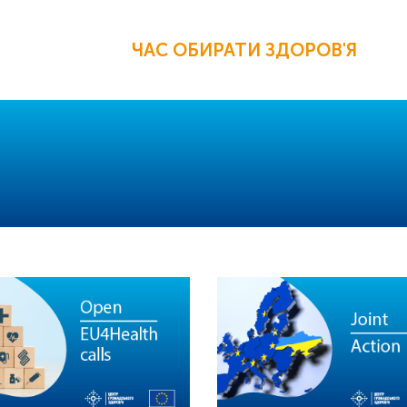
ЧАС ОБИРАТИ ЗДОРОВ'Я