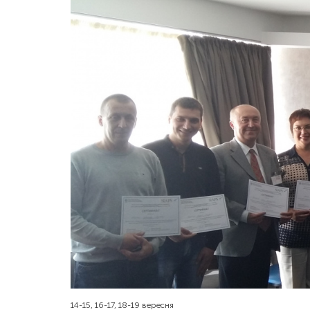
14-15, 16-17, 18-19 вересня