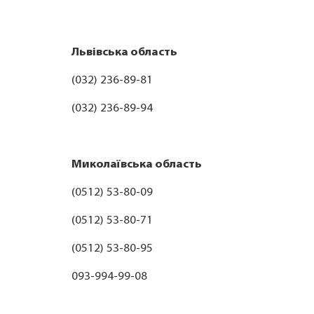
Львівська область
(032) 236-89-81
(032) 236-89-94
Миколаївська область
(0512) 53-80-09
(0512) 53-80-71
(0512) 53-80-95
093-994-99-08