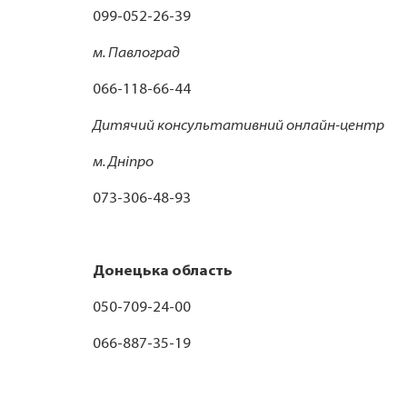
099-052-26-39
м. Павлоград
066-118-66-44
Дитячий консультативний онлайн-центр
м. Дніпро
073-306-48-93
Донецька область
050-709-24-00
066-887-35-19