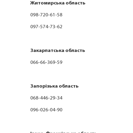
Житомирська область
098-720-61-58
097-574-73-62
Закарпатська область
066-66-369-59
Запорізька область
068-446-29-34
096-026-04-90