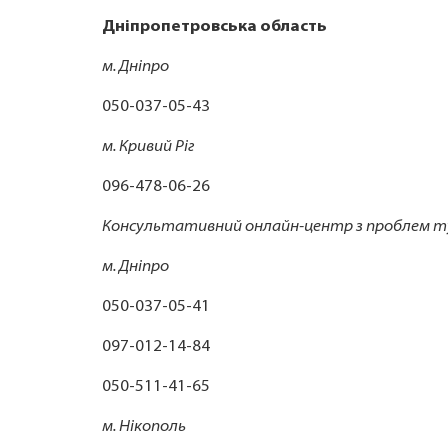
Дніпропетровська область
м. Дніпро
050-037-05-43
м. Кривий Ріг
096-478-06-26
Консультативний онлайн-центр з проблем т
м. Дніпро
050-037-05-41
097-012-14-84
050-511-41-65
м. Нікополь