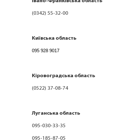
Івано-Франківська область
(0342) 55-32-00
Київська область
095 928 9017
Кіровоградська область
(0522) 37-08-74
Луганська область
095-030-33-35
095-185-87-05