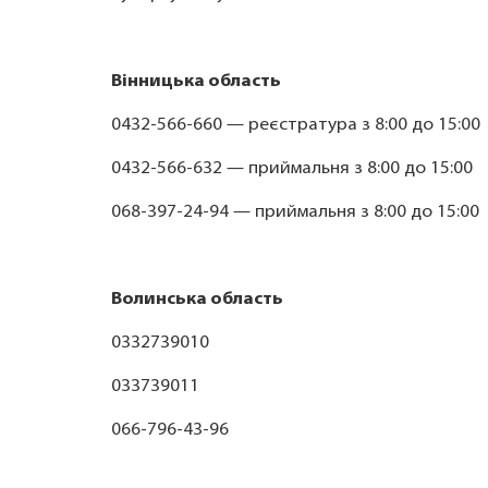
Вінницька область
0432-566-660 — реєстратура з 8:00 до 15:00
0432-566-632 — приймальня з 8:00 до 15:00
068-397-24-94 — приймальня з 8:00 до 15:00
Волинська область
0332739010
033739011
066-796-43-96