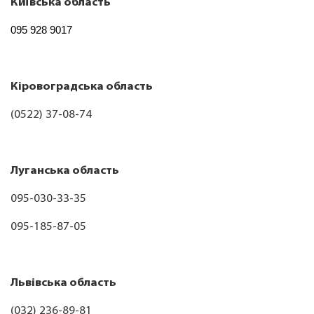
Київська область
095 928 9017
Кіровоградська область
(0522) 37-08-74
Луганська область
095-030-33-35
095-185-87-05
Львівська область
(032) 236-89-81