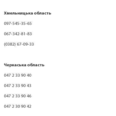
Хмельницька область
097-545-35-65
067-342-81-83
(0382) 67-09-33
Черкаська область
047 2 33 90 40
047 2 33 90 43
047 2 33 90 46
047 2 30 90 42