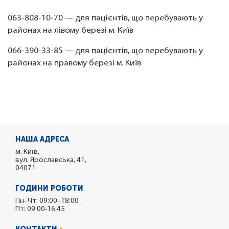
063-808-10-70 — для пацієнтів, що перебувають у
районах на лівому березі м. Київ
066-390-33-85 — для пацієнтів, що перебувають у
районах на правому березі м. Київ
НАША АДРЕСА
м. Київ,
вул. Ярославська, 41,
04071
ГОДИНИ РОБОТИ
Пн–Чт: 09:00–18:00
Пт: 09:00-16:45