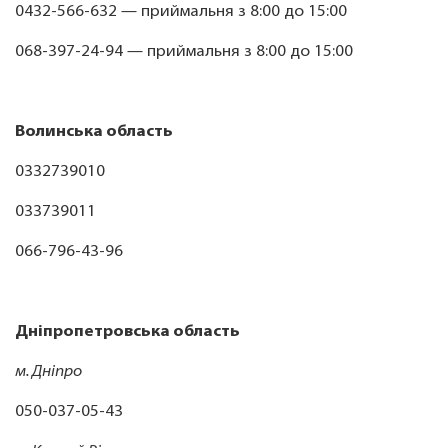
0432-566-632 — приймальня з 8:00 до 15:00
068-397-24-94 — приймальня з 8:00 до 15:00
Волинська область
0332739010
033739011
066-796-43-96
Дніпропетровська область
м. Дніпро
050-037-05-43