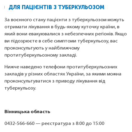
ДЛЯ ПАЦІЄНТІВ З ТУБЕРКУЛЬОЗОМ
За воєнного стану пацієнти з туберкульозом можуть
отримати лікування в будь-якому куточку країни, в
який вони евакуювалися з небезпечних регіонів. Якщо
ви підозрюєте в себе симптоми туберкульозу, вас
проконсультують у найближчому
протитуберкульозному закладі.
Нижче наведено телефони протитуберкульозних
закладів у різних областях України, за якими можна
проконсультуватися з приводу лікування від
туберкульозу.
Вінницька область
0432-566-660 — реєстратура з 8:00 до 15:00