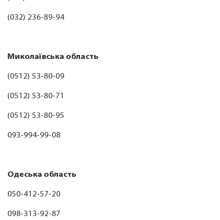
(032) 236-89-94
Миколаївська область
(0512) 53-80-09
(0512) 53-80-71
(0512) 53-80-95
093-994-99-08
Одеська область
050-412-57-20
098-313-92-87