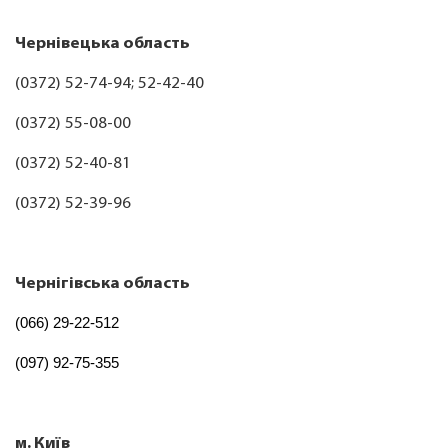
Чернівецька область
(0372) 52-74-94; 52-42-40
(0372) 55-08-00
(0372) 52-40-81
(0372) 52-39-96
Чернігівська область
(066) 29-22-512
(097) 92-75-355
м. Київ