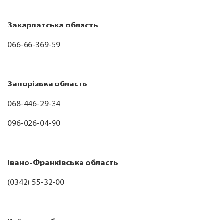
Закарпатська область
066-66-369-59
Запорізька область
068-446-29-34
096-026-04-90
Івано-Франківська область
(0342) 55-32-00