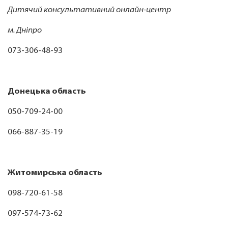
Дитячий консультативний онлайн-центр
м. Дніпро
073-306-48-93
Донецька область
050-709-24-00
066-887-35-19
Житомирська область
098-720-61-58
097-574-73-62