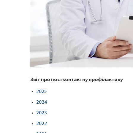
Звіт про постконтактну профілактику
2025
2024
2023
2022