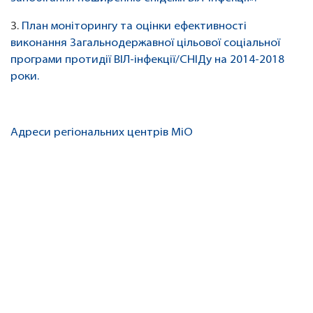
3.
План моніторингу та оцінки ефективності
виконання Загальнодержавної цільової соціальної
програми протидії ВІЛ-інфекції/СНІДу на 2014-2018
роки.
Адреси регіональних центрів МіО