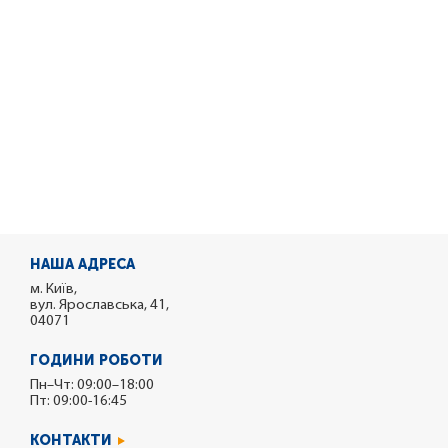
НАША АДРЕСА
м. Київ,
вул. Ярославська, 41,
04071
ГОДИНИ РОБОТИ
Пн–Чт: 09:00–18:00
Пт: 09:00-16:45
КОНТАКТИ