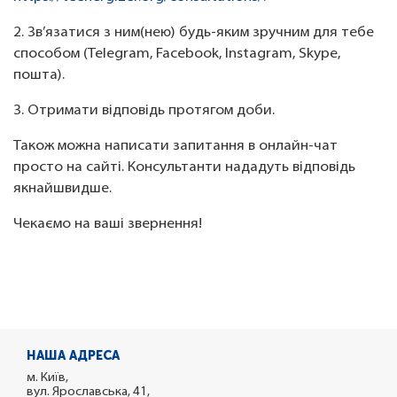
2. Зв’язатися з ним(нею) будь-яким зручним для тебе
способом (Telegram, Facebook, Instagram, Skype,
пошта).
3. Отримати відповідь протягом доби.
Також можна написати запитання в онлайн-чат
просто на сайті. Консультанти нададуть відповідь
якнайшвидше.
Чекаємо на ваші звернення!
НАША АДРЕСА
м. Київ,
вул. Ярославська, 41,