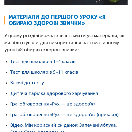
МАТЕРІАЛИ ДО ПЕРШОГО УРОКУ «Я
ОБИРАЮ ЗДОРОВІ ЗВИЧКИ»
У цьому розділі можна завантажити усі матеріали, які
ми підготували для використання на тематичному
уроці «Я обираю здорові звички».
Тест для школярів 1–4 класів
Тест для школярів 5–11 класів
Ключі до тесту
Дитяча тарілка здорового харчування
Гра-обговорення «Рух — це здоров’я»
Гра-обговорення «Рух — це здоров’я» (приклад)
Відео. Мій корисний сніданок: Запечені яблука.