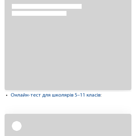
Онлайн-тест для школярів 5–11 класів
: