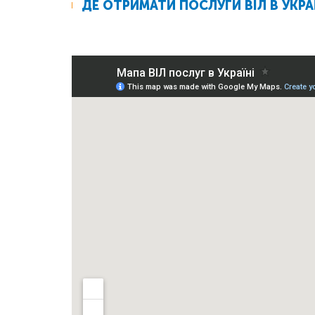
ДЕ ОТРИМАТИ ПОСЛУГИ ВІЛ В УКРА