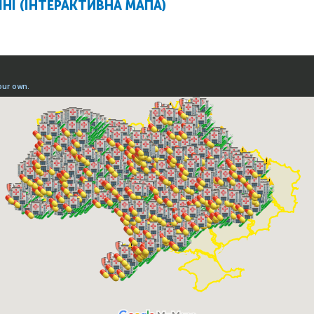
ЇНІ (ІНТЕРАКТИВНА МАПА)