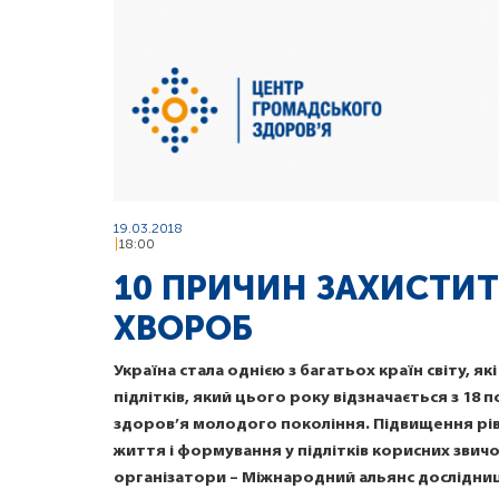
19.03.2018
18:00
10 ПРИЧИН ЗАХИСТИТ
ХВОРОБ
Україна стала однією з багатьох країн світу, 
підлітків, який цього року відзначається з 18 
здоров’я молодого покоління. Підвищення рівн
життя і формування у підлітків корисних звич
організатори – Міжнародний альянс дослідниць