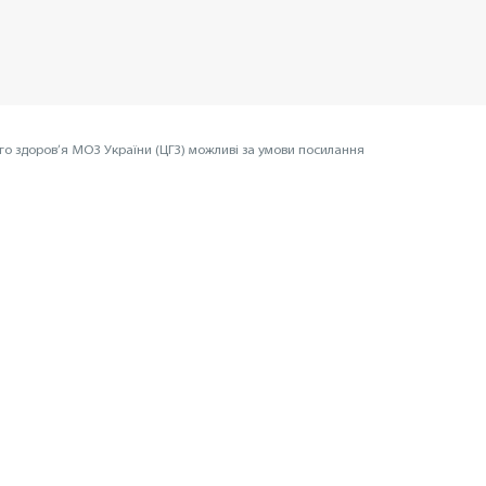
го здоров’я МОЗ України (ЦГЗ) можливі за умови посилання