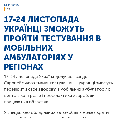
14.11.2025
13:00
17-24 ЛИСТОПАДА
УКРАЇНЦІ ЗМОЖУТЬ
ПРОЙТИ ТЕСТУВАННЯ В
МОБІЛЬНИХ
АМБУЛАТОРІЯХ У
РЕГІОНАХ
17-24 листопада Україна долучається до
Європейського тижня тестування — українці зможуть
перевірити своє здоров’я в мобільних амбулаторіях
центрів контролю і профілактики хвороб, які
працюють в областях.
У спеціально обладнаних автомобілях можна здати