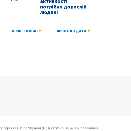
активності
потрібно дорослій
людині
БІЛЬШЕ НОВИН
ВИЗНАЧНІ ДАТИ
го здоров’я МОЗ України (ЦГЗ) можливі за умови посилання