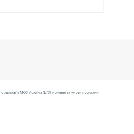
го здоров’я МОЗ України (ЦГЗ) можливі за умови посилання