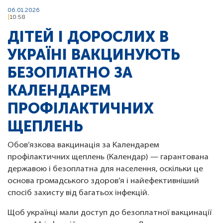
06.01.2026
10:58
ДІТЕЙ І ДОРОСЛИХ В
УКРАЇНІ ВАКЦИНУЮТЬ
БЕЗОПЛАТНО ЗА
КАЛЕНДАРЕМ
ПРОФІЛАКТИЧНИХ
ЩЕПЛЕНЬ
Обов’язкова вакцинація за Календарем
профілактичних щеплень (Календар) — гарантована
державою і безоплатна для населення, оскільки це
основа громадського здоров’я і найефективніший
спосіб захисту від багатьох інфекцій.
Щоб українці мали доступ до безоплатної вакцинації