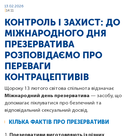
13.02.2026
14:11
КОНТРОЛЬ І ЗАХИСТ: ДО
МІЖНАРОДНОГО ДНЯ
ПРЕЗЕРВАТИВА
РОЗПОВІДАЄМО ПРО
ПЕРЕВАГИ
КОНТРАЦЕПТИВІВ
Щороку 13 лютого світова спільнота відзначає
Міжнародний день презерватива
— засобу, що
допомагає піклуватися про безпечний та
відповідальний сексуальний досвід.
КІЛЬКА ФАКТІВ ПРО ПРЕЗЕРВАТИВИ
1.
Презервативи виготовляють із різних