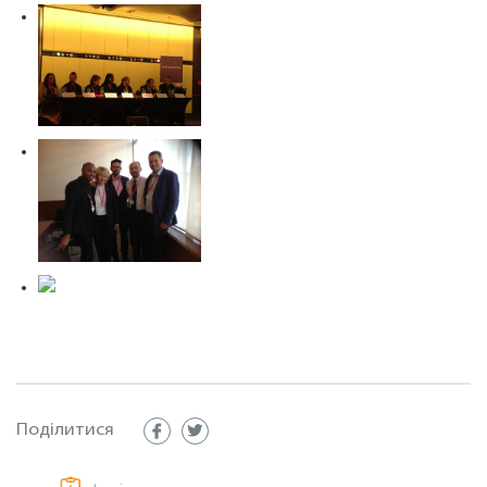
Поділитися