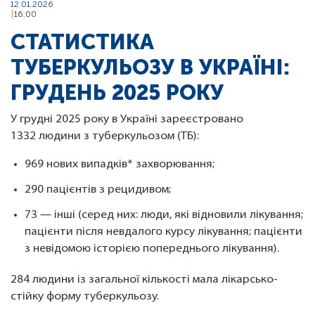
12.01.2026
16:00
СТАТИСТИКА
ТУБЕРКУЛЬОЗУ В УКРАЇНІ:
ГРУДЕНЬ 2025 РОКУ
У грудні 2025 року в Україні зареєстровано
1332 людини з туберкульозом (ТБ):
969 нових випадків* захворювання;
290 пацієнтів з рецидивом;
73 — інші (серед них: люди, які відновили лікування;
пацієнти після невдалого курсу лікування; пацієнти
з невідомою історією попереднього лікування).
284 людини із загальної кількості мала лікарсько-
стійку форму туберкульозу.