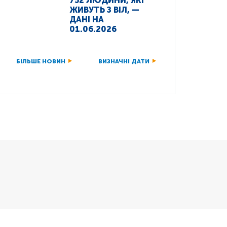
752 ЛЮДИНИ, ЯКІ
ЖИВУТЬ З ВІЛ, —
ДАНІ НА
01.06.2026
БІЛЬШЕ НОВИН
ВИЗНАЧНІ ДАТИ