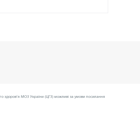
го здоров’я МОЗ України (ЦГЗ) можливі за умови посилання