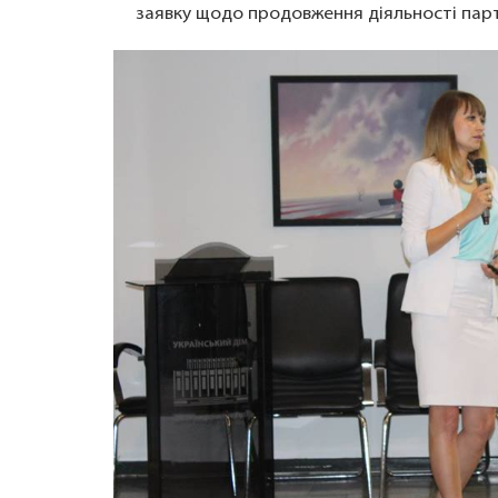
заявку щодо продовження діяльності пар