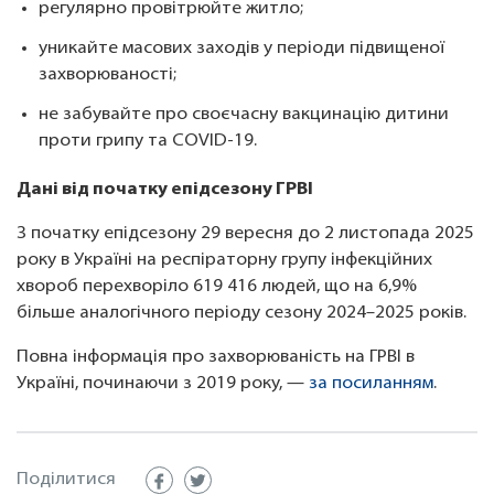
регулярно провітрюйте житло;
уникайте масових заходів у періоди підвищеної
захворюваності;
не забувайте про своєчасну вакцинацію дитини
проти грипу та COVID-19.
Дані від початку епідсезону ГРВІ
З початку епідсезону 29 вересня до 2 листопада 2025
року в Україні на респіраторну групу інфекційних
хвороб перехворіло 619 416 людей, що на 6,9%
більше аналогічного періоду сезону 2024–2025 років.
Повна інформація про захворюваність на ГРВІ в
Україні, починаючи з 2019 року, —
за посиланням
.
Поділитися