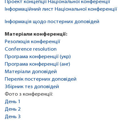
Проект концепції Національної конференції
Інформаційний лист Національної конференції
Інформація щодо постерних доповідей
Матеріали конференції:
Резолюція конференції
Conference resolution
Програма конференції (укр)
Програма конференції (анг)
Матеріали доповідей
Перелік постерних доповідей
Збірник тез доповідей
Фото з конференції:
День 1
День 2
День 3