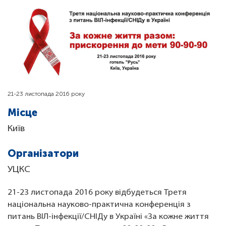
21-23 листопада 2016 року
Місце
Київ
Організатори
УЦКС
21-23 листопада 2016 року відбудеться Третя
національна науково-практична конференція з
питань ВІЛ-інфекції/СНІДу в Україні «За кожне життя