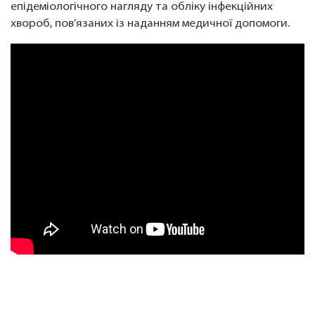
епідеміологічного нагляду та обліку інфекційних
хвороб, пов’язаних із наданням медичної допомоги.