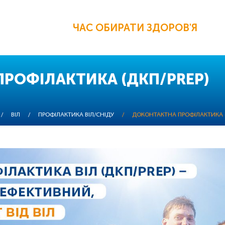
ЧАС ОБИРАТИ ЗДОРОВ'Я
РОФІЛАКТИКА (ДКП/PREP)
/
ВІЛ
/
ПРОФІЛАКТИКА ВІЛ/СНІДУ
/
ДОКОНТАКТНА ПРОФІЛАКТИКА (