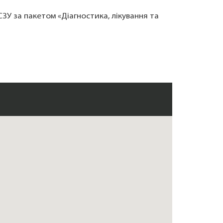
СЗУ за пакетом «Діагностика, лікування та