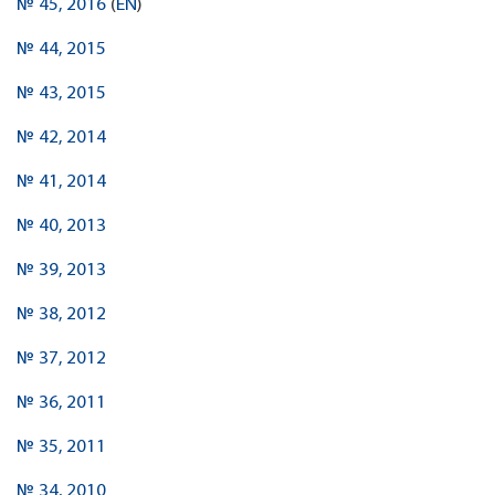
№ 45, 2016
(
EN
)
№ 44, 2015
№ 43, 2015
№ 42, 2014
№ 41, 2014
№ 40, 2013
№ 39, 2013
№ 38, 2012
№ 37, 2012
№ 36, 2011
№ 35, 2011
№ 34, 2010