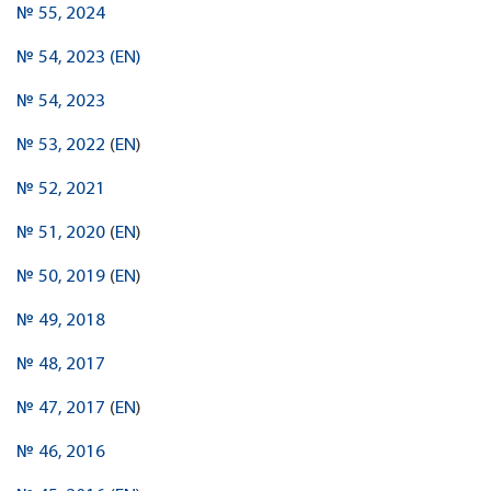
№ 55, 2024
№ 54, 2023 (EN)
№ 54, 2023
№ 53, 2022
(
EN
)
№ 52, 2021
№ 51, 2020
(
EN
)
№ 50, 2019
(
EN
)
№ 49, 2018
№ 48, 2017
№ 47, 2017
(
EN
)
№ 46, 2016