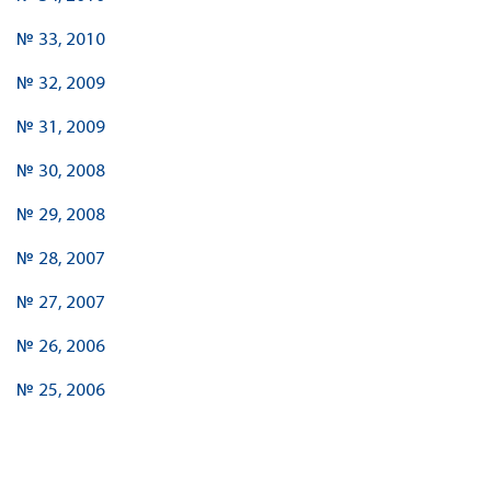
№ 33, 2010
№ 32, 2009
№ 31, 2009
№ 30, 2008
№ 29, 2008
№ 28, 2007
№ 27, 2007
№ 26, 2006
№ 25, 2006