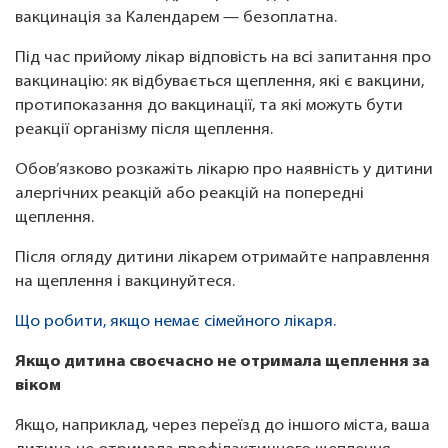
вакцинація за Календарем — безоплатна.
Під час прийому лікар відповість на всі запитання про
вакцинацію: як відбувається щеплення, які є вакцини,
протипоказання до вакцинації, та які можуть бути
реакції організму після щеплення.
Обов’язково розкажіть лікарю про наявність у дитини
алергічних реакцій або реакцій на попередні
щеплення.
Після огляду дитини лікарем отримайте направлення
на щеплення і вакцинуйтеся.
Що робити, якщо немає сімейного лікаря.
Якщо дитина своєчасно не отримала щеплення за
віком
Якщо, наприклад, через переїзд до іншого міста, ваша