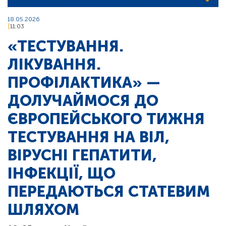
18.05.2026
11:03
«ТЕСТУВАННЯ.
ЛІКУВАННЯ.
ПРОФІЛАКТИКА» —
ДОЛУЧАЙМОСЯ ДО
ЄВРОПЕЙСЬКОГО ТИЖНЯ
ТЕСТУВАННЯ НА ВІЛ,
ВІРУСНІ ГЕПАТИТИ,
ІНФЕКЦІЇ, ЩО
ПЕРЕДАЮТЬСЯ СТАТЕВИМ
ШЛЯХОМ