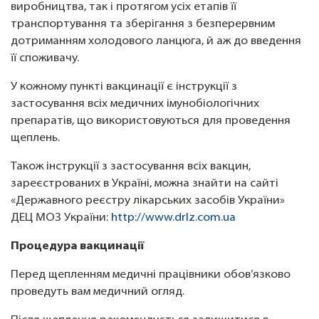
виробництва, так і протягом усіх етапів її
транспортування та зберігання з безперервним
дотриманням холодового ланцюга, й аж до введення
її споживачу.
У кожному пункті вакцинації є інструкції з
застосування всіх медичних імунобіологічних
препаратів, що використовуються для проведення
щеплень.
Також інструкції з застосування всіх вакцин,
зареєстрованих в Україні, можна знайти на сайті
«Державного реєстру лікарських засобів України»
ДЕЦ МОЗ України:
http://www.drlz.com.ua
Процедура вакцинації
Перед щепленням медичні працівники обов’язково
проведуть вам медичний огляд.