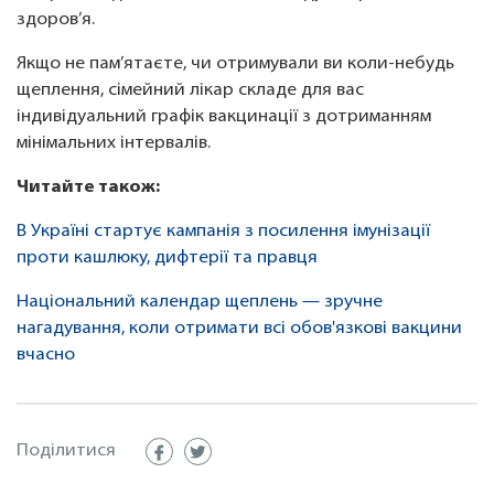
здоров’я.
Якщо не пам’ятаєте, чи отримували ви коли-небудь
щеплення, сімейний лікар складе для вас
індивідуальний графік вакцинації з дотриманням
мінімальних інтервалів.
Читайте також:
В Україні стартує кампанія з посилення імунізації
проти кашлюку, дифтерії та правця
Національний календар щеплень — зручне
нагадування, коли отримати всі обов'язкові вакцини
вчасно
Поділитися