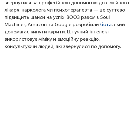
звернутися за професійною допомогою до сімейного
лікаря, нарколога чи психотерапевта — це суттєво
підвищить шанси на успіх. ВООЗ разом з Soul
Machines, Amazon та Google розробили
бота
, який
допомагає кинути курити. Штучний інтелект
використовує міміку й емоційну реакцію,
консультуючи людей, які звернулися по допомогу.