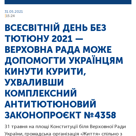
31.05.2021
15:24
ВСЕСВІТНІЙ ДЕНЬ БЕЗ
ТЮТЮНУ 2021 —
ВЕРХОВНА РАДА МОЖЕ
ДОПОМОГТИ УКРАЇНЦЯМ
КИНУТИ КУРИТИ,
УХВАЛИВШИ
КОМПЛЕКСНИЙ
АНТИТЮТЮНОВИЙ
ЗАКОНОПРОЄКТ № 4358
31 травня на площі Конституції біля Верховної Ради
України, громадська організація «Життя» спільно з