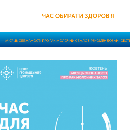
ЧАС ОБИРАТИ ЗДОРОВ'Я
 — МІСЯЦЬ ОБІЗНАНОСТІ ПРО РАК МОЛОЧНИХ ЗАЛОЗ: РЕКОМЕНДОВАНІ ОБСТ