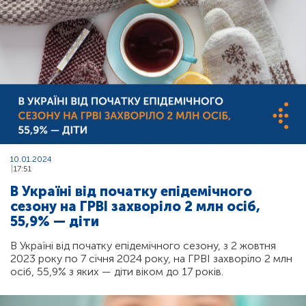
10.01.2024
17:51
В Україні від початку епідемічного
сезону на ГРВІ захворіло 2 млн осіб,
55,9% — діти
В Україні від початку епідемічного сезону, з 2 жовтня
2023 року по 7 січня 2024 року, на ГРВІ захворіло 2 млн
осіб, 55,9% з яких — діти віком до 17 років.