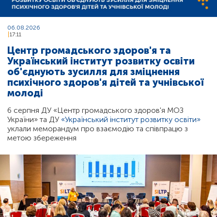
06.08.2026
17:11
Центр громадського здоров'я та
Український інститут розвитку освіти
об'єднують зусилля для зміцнення
психічного здоров'я дітей та учнівської
молоді
6 серпня ДУ «Центр громадського здоров'я МОЗ
України» та ДУ
«Український інститут розвитку освіти»
уклали меморандум про взаємодію та співпрацю з
метою збереження