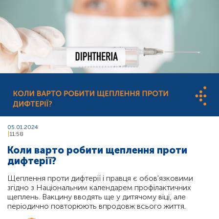
05.01.2024
11:58
Коли варто робити щеплення проти
дифтерії?
Щеплення проти дифтерії і правця є обов'язковими
згідно з Національним календарем профілактичних
щеплень. Вакцину вводять ще у дитячому віці, але
періодично повторюють впродовж всього життя.