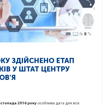
ОКУ ЗДІЙСНЕНО ЕТАП
КІВ У ШТАТ ЦЕНТРУ
ОВ'Я
истопада 2016 року
особлива дата для всіх