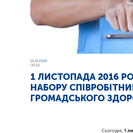
01.11.2016
15:12
1 ЛИСТОПАДА 2016 Р
НАБОРУ СПІВРОБІТНИ
ГРОМАДСЬКОГО ЗДОР
Сьогодні,
1 л