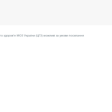
го здоров’я МОЗ України (ЦГЗ) можливі за умови посилання