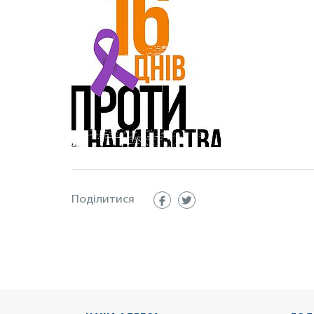
Поділитися