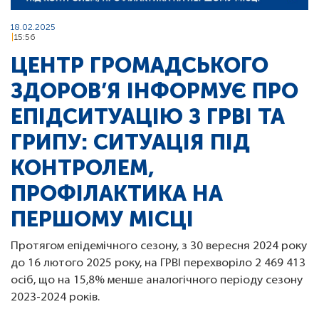
18.02.2025
15:56
ЦЕНТР ГРОМАДСЬКОГО
ЗДОРОВ’Я ІНФОРМУЄ ПРО
ЕПІДСИТУАЦІЮ З ГРВІ ТА
ГРИПУ: СИТУАЦІЯ ПІД
КОНТРОЛЕМ,
ПРОФІЛАКТИКА НА
ПЕРШОМУ МІСЦІ
Протягом епідемічного сезону, з 30 вересня 2024 року
до 16 лютого 2025 року, на ГРВІ перехворіло 2 469 413
осіб, що на 15,8% менше аналогічного періоду сезону
2023-2024 років.