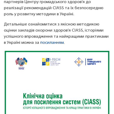
партнерів Центру громадського здоров’я до
реалізації рекомендацій ClASS та їх безпосередню
роль у розвитку методики в Україні.
Детальніше ознайомитися з якісною методикою
оцінки закладів охорони здоров’я ClASS, історіями
успішного впровадження та найкращими практиками
в Україні можна за
посиланням
.