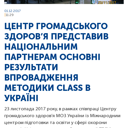
01.12.2017
11:29
ЦЕНТР ГРОМАДСЬКОГО
ЗДОРОВ’Я ПРЕДСТАВИВ
НАЦІОНАЛЬНИМ
ПАРТНЕРАМ ОСНОВНІ
РЕЗУЛЬТАТИ
ВПРОВАДЖЕННЯ
МЕТОДИКИ CLASS В
УКРАЇНІ
23 листопада 2017 року, в рамках співпраці Центру
громадського здоров’я МОЗ України із Міжнародним
центром підготовки та освіти у сфері охорони