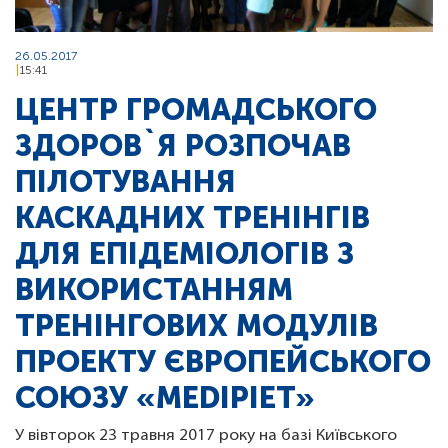
26.05.2017
15:41
ЦЕНТР ГРОМАДСЬКОГО
ЗДОРОВ`Я РОЗПОЧАВ
ПІЛОТУВАННЯ
КАСКАДНИХ ТРЕНІНГІВ
ДЛЯ ЕПІДЕМІОЛОГІВ З
ВИКОРИСТАННЯМ
ТРЕНІНГОВИХ МОДУЛІВ
ПРОЕКТУ ЄВРОПЕЙСЬКОГО
СОЮЗУ «MEDIPIET»
У вівторок 23 травня 2017 року на базі Київського