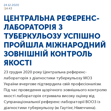
24.12.2020
14:43
ЦЕНТРАЛЬНА РЕФЕРЕНС-
ЛАБОРАТОРІЯ З
ТУБЕРКУЛЬОЗУ УСПІШНО
ПРОЙШЛА МІЖНАРОДНИЙ
ЗОВНІШНІЙ КОНТРОЛЬ
ЯКОСТІ
23 грудня 2020 року Центральна референс-
лабораторія з діагностики туберкульозу МОЗ
України вчергове підтвердила свій професіоналізм.
Під час проведення щорічного зовнішнього контролю
якості лабораторія отримала високу оцінку від
Супранаціональної референс-лабораторії ВООЗ із
діагностики туберкульозу (м. Гаутінг, Німеччина).