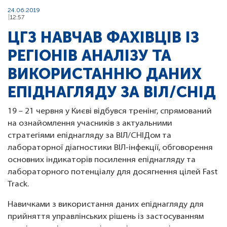
24.06.2019
12:57
ЦГЗ НАВЧАВ ФАХІВЦІВ ІЗ
РЕГІОНІВ АНАЛІЗУ ТА
ВИКОРИСТАННЮ ДАНИХ
ЕПІДНАГЛЯДУ ЗА ВІЛ/СНІД
19 – 21 червня у Києві відбувся тренінг, спрямований
на ознайомлення учасників з актуальними
стратегіями епіднагляду за ВІЛ/СНІДом та
лабораторної діагностики ВІЛ-інфекції, обговорення
основних індикаторів посилення епіднагляду та
лабораторного потенціалу для досягнення цілей Fast
Track.
Навичками з використання даних епіднагляду для
прийняття управлінських рішень із застосуванням