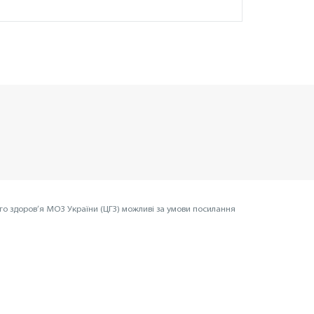
го здоров’я МОЗ України (ЦГЗ) можливі за умови посилання