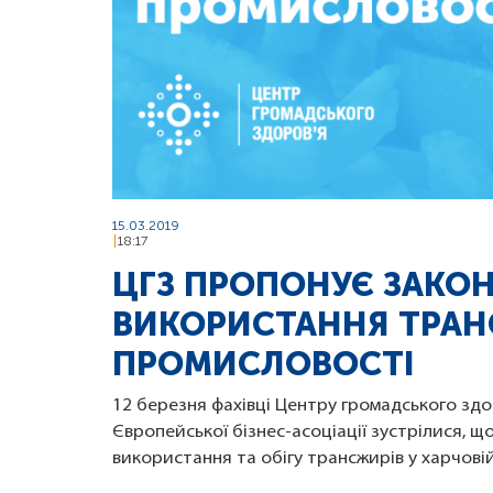
15.03.2019
18:17
ЦГЗ ПРОПОНУЄ ЗАКО
ВИКОРИСТАННЯ ТРАН
ПРОМИСЛОВОСТІ
12 березня фахівці Центру громадського здо
Європейської бізнес-асоціації зустрілися, 
використання та обігу трансжирів у харчовій 