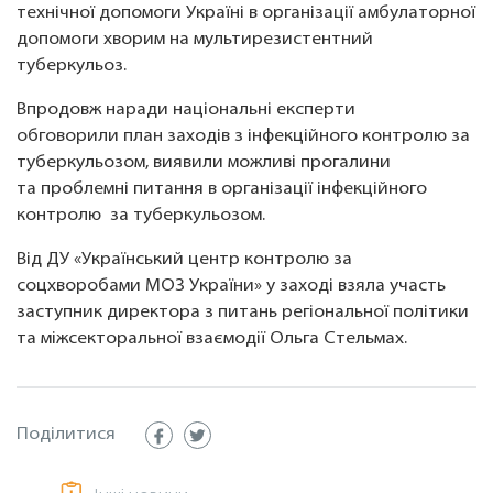
технічної допомоги Україні в організації амбулаторної
допомоги хворим на мультирезистентний
туберкульоз.
Впродовж наради національні експерти
обговорили план заходів з інфекційного контролю за
туберкульозом, виявили можливі прогалини
та проблемні питання в організації інфекційного
контролю за туберкульозом.
Від ДУ «Український центр контролю за
соцхворобами МОЗ України» у заході взяла участь
заступник директора з питань регіональної політики
та міжсекторальної взаємодії Ольга Стельмах.
Поділитися