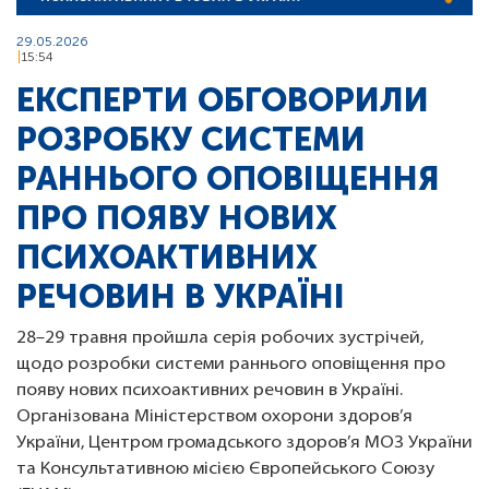
29.05.2026
15:54
ЕКСПЕРТИ ОБГОВОРИЛИ
РОЗРОБКУ СИСТЕМИ
РАННЬОГО ОПОВІЩЕННЯ
ПРО ПОЯВУ НОВИХ
ПСИХОАКТИВНИХ
РЕЧОВИН В УКРАЇНІ
28–29 травня пройшла серія робочих зустрічей,
щодо розробки системи раннього оповіщення про
появу нових психоактивних речовин в Україні.
Організована Міністерством охорони здоров’я
України, Центром громадського здоров’я МОЗ України
та Консультативною місією Європейського Союзу