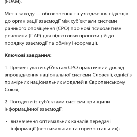
(EUAM).
Мета заходу — обговорення та узгодження підходів
до організації взаємодії між суб’єктами системи
раннього оповіщення (СРО) про нові психоактивні
речовини (ПАР) для підготовки пропозицій до
порядку взаємодії та обміну інформації.
Ключові завдання:
1. Презентувати суб’єктам СРО практичний досвід
впровадження національної системи Словенії, однієї з
примірних національних моделей в Європейському
Союзі;
2. Погодити із суб’єктами системи принципи
інформаційної взаємодії:
визначення оптимальних каналів передачі
інформації (вертикальних та горизонтальних);