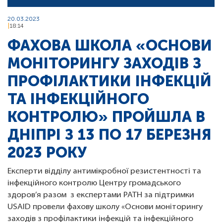
20.03.2023
18:14
ФАХОВА ШКОЛА «ОСНОВИ
МОНІТОРИНГУ ЗАХОДІВ З
ПРОФІЛАКТИКИ ІНФЕКЦІЙ
ТА ІНФЕКЦІЙНОГО
КОНТРОЛЮ» ПРОЙШЛА В
ДНІПРІ З 13 ПО 17 БЕРЕЗНЯ
2023 РОКУ
Експерти відділу антимікробної резистентності та
інфекційного контролю Центру громадського
здоров’я разом з експертами PATH за підтримки
USAID провели фахову школу «Основи моніторингу
заходів з профілактики інфекцій та інфекційного