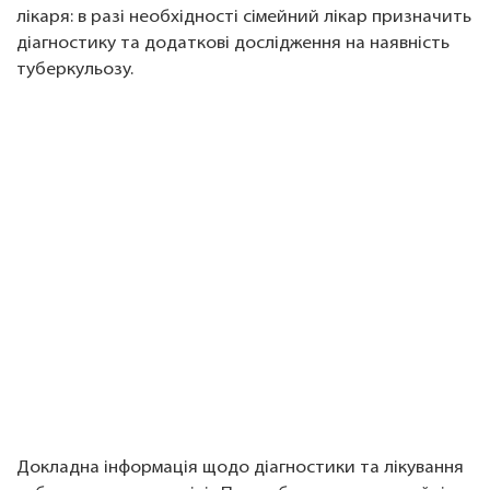
лікаря: в разі необхідності сімейний лікар призначить
діагностику та додаткові дослідження на наявність
туберкульозу.
Докладна інформація щодо діагностики та лікування