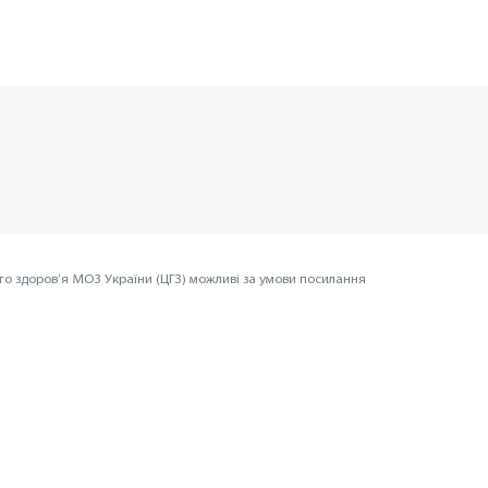
го здоров’я МОЗ України (ЦГЗ) можливі за умови посилання