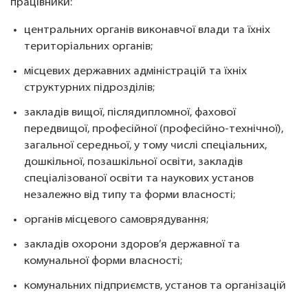
працівники:
центральних органів виконавчої влади та їхніх
територіальних органів;
місцевих державних адміністрацій та їхніх
структурних підрозділів;
закладів вищої, післядипломної, фахової
передвищої, професійної (професійно-технічної),
загальної середньої, у тому числі спеціальних,
дошкільної, позашкільної освіти, закладів
спеціалізованої освіти та наукових установ
незалежно від типу та форми власності;
органів місцевого самоврядування;
закладів охорони здоров’я державної та
комунальної форми власності;
комунальних підприємств, установ та організацій